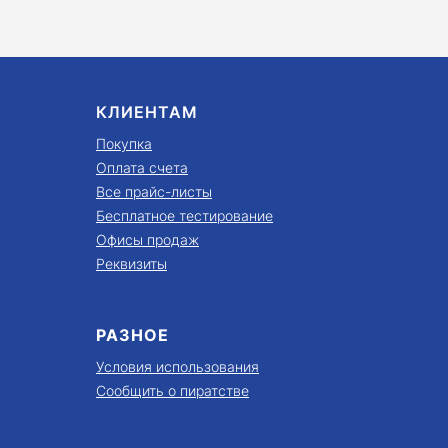
КЛИЕНТАМ
Покупка
Оплата счета
Все прайс-листы
Бесплатное тестирование
Офисы продаж
Реквизиты
РАЗНОЕ
Условия использования
Сообщить о пиратстве