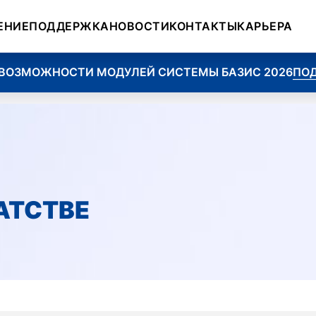
ЕНИЕ
ПОДДЕРЖКА
НОВОСТИ
КОНТАКТЫ
КАРЬЕРА
ЖНОСТИ МОДУЛЕЙ СИСТЕМЫ БАЗИС 2026
ПОДРОБНЕЕ
АТСТВЕ