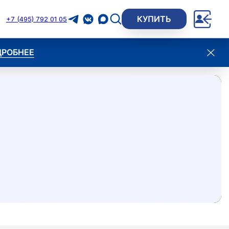
КУПИТЬ
+7 (495) 792 01 05