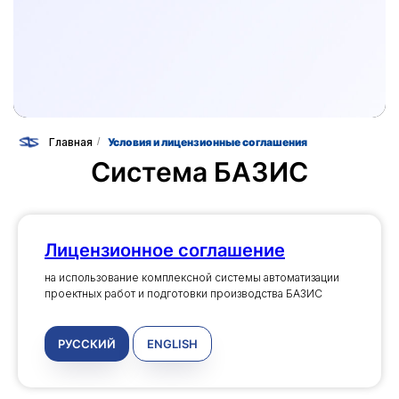
Главная
/
Условия и лицензионные соглашения
Система БАЗИС
Лицензионное соглашение
на использование комплексной системы автоматизации
проектных работ и подготовки производства БАЗИС
РУССКИЙ
ENGLISH