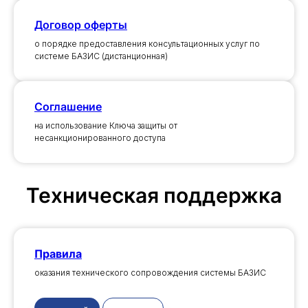
Договор оферты
о порядке предоставления консультационных услуг по
системе БАЗИС (дистанционная)
Соглашение
на использование Ключа защиты от
несанкционированного доступа
Техническая поддержка
Правила
оказания технического сопровождения системы БАЗИС