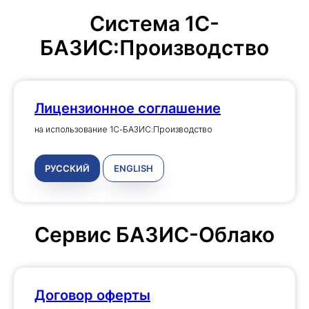
Система 1С-
БАЗИС:Производство
Лицензионное соглашение
на использование 1С-БАЗИС:Производство
РУССКИЙ
ENGLISH
Сервис БАЗИС-Облако
Договор оферты