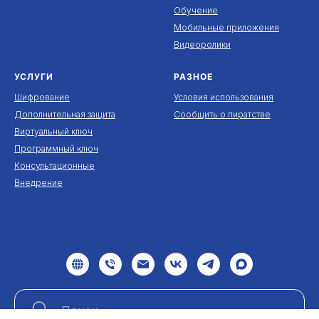
Обучение
Мобильные приложения
Видеоролики
УСЛУГИ
РАЗНОЕ
Шифрование
Условия использования
Дополнительная защита
Сообщить о пиратстве
Виртуальный ключ
Программный ключ
Консультационные
Внедрение