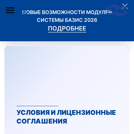
НОВЫЕ ВОЗМОЖНОСТИ МОДУЛЕЙ
СИСТЕМЫ БАЗИС 2026
ПОДРОБНЕЕ
УСЛОВИЯ И ЛИЦЕНЗИОННЫЕ
СОГЛАШЕНИЯ