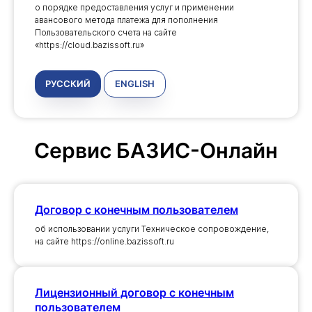
о порядке предоставления услуг и применении
авансового метода платежа для пополнения
Пользовательского счета на сайте
«https://cloud.bazissoft.ru»
РУССКИЙ
ENGLISH
Сервис БАЗИС-Онлайн
Договор с конечным пользователем
об использовании услуги Техническое сопровождение,
на сайте https://online.bazissoft.ru
Лицензионный договор с конечным
пользователем