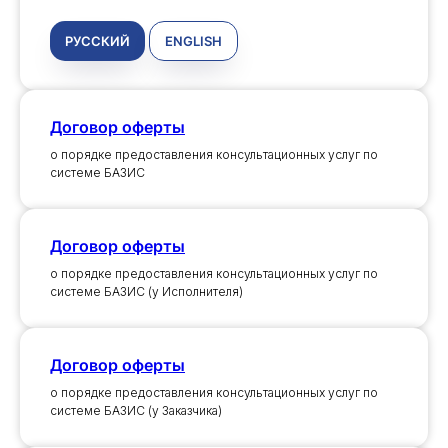
РУССКИЙ
ENGLISH
Договор оферты
о порядке предоставления консультационных услуг по
системе БАЗИС
Договор оферты
о порядке предоставления консультационных услуг по
системе БАЗИС (у Исполнителя)
Договор оферты
о порядке предоставления консультационных услуг по
системе БАЗИС (у Заказчика)