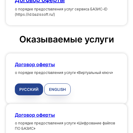
Договор оферты
о порядке предоставления услуг сервиса БАЗИС-ID
(https://id.bazissoft.ru/)
Оказываемые услуги
Договор оферты
о порядке предоставления услуги «Виртуальный ключ»
РУССКИЙ
ENGLISH
Договор оферты
о порядке предоставления услуги «Шифрование файлов
ПО БАЗИС»