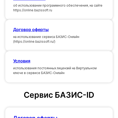
об использовании программного обеспечения, на сайте
https://online.bazissoft.ru
Договор оферты
на использование сервиса БАЗИС-Онлайн
(https://online.bazissoft.ru/)
Условия
использования постоянных лицензий на Виртуальном
ключе в сервисе БАЗИС-Онлайн
Сервис БАЗИС-ID