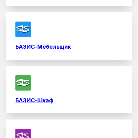
БАЗИС-Мебельщик
БАЗИС-Шкаф