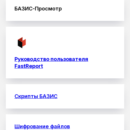
БАЗИС-Просмотр
Руководство пользователя
FastReport
Скрипты БАЗИС
Шифрование файлов