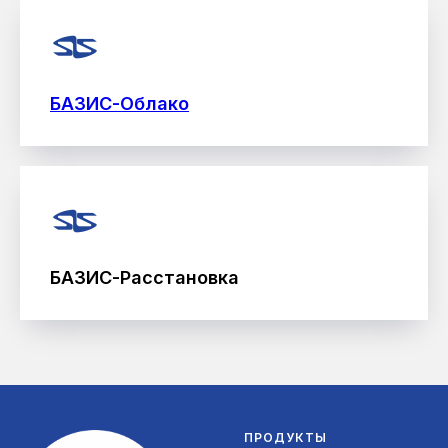
БАЗИС-Облако
БАЗИС-Расстановка
ПРОДУКТЫ