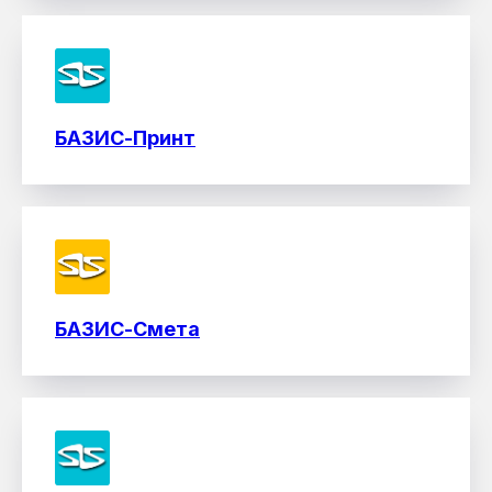
БАЗИС-Принт
БАЗИС-Смета