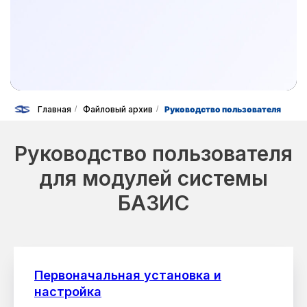
Главная
/
Файловый архив
/
Руководство пользователя
Руководство пользователя
для модулей системы
БАЗИС
Первоначальная установка и
настройка