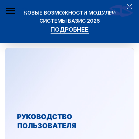
НОВЫЕ ВОЗМОЖНОСТИ МОДУЛЕЙ
СИСТЕМЫ БАЗИС 2026
ПОДРОБНЕЕ
РУКОВОДСТВО
ПОЛЬЗОВАТЕЛЯ