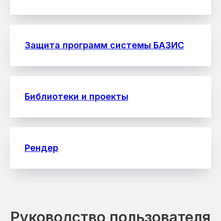
Защита программ системы БАЗИС
Библиотеки и проекты
Рендер
Руководство пользователя