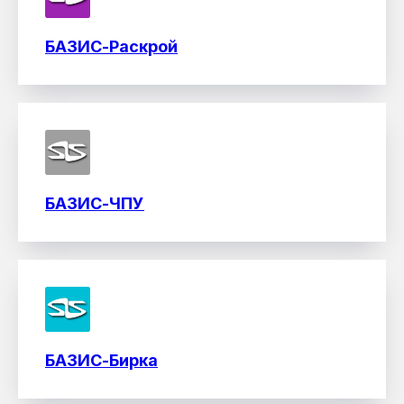
БАЗИС-Раскрой
БАЗИС-ЧПУ
БАЗИС-Бирка