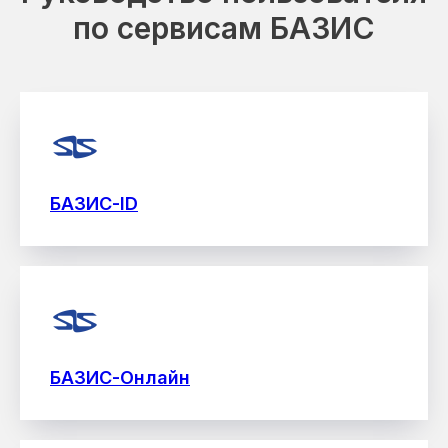
по сервисам БАЗИС
БАЗИС-ID
БАЗИС-Онлайн