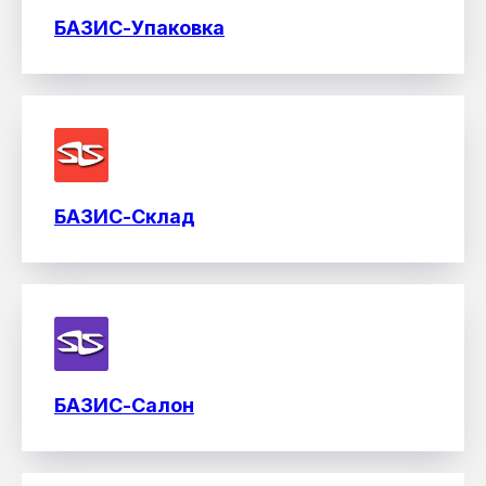
БАЗИС-Упаковка
БАЗИС-Склад
БАЗИС-Салон