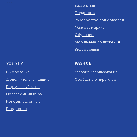
***
База знаний
Поддержка
Руководство пользователя
Файловый архив
Обучение
Мобильные приложения
Видеоролики
УСЛУГИ
РАЗНОЕ
Шифрование
Условия использования
Дополнительная защита
Сообщить о пиратстве
Виртуальный ключ
Программный ключ
Консультационные
Внедрение