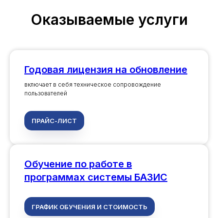
Оказываемые услуги
Годовая лицензия на обновление
включает в себя техническое сопровождение
пользователей
ПРАЙС-ЛИСТ
Обучение по работе в
программах системы БАЗИС
ГРАФИК ОБУЧЕНИЯ И СТОИМОСТЬ