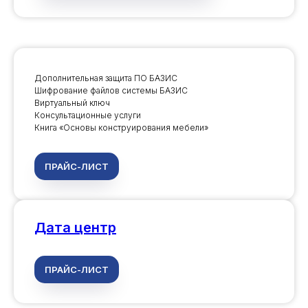
Дополнительная защита ПО БАЗИС
Шифрование файлов системы БАЗИС
Виртуальный ключ
Консультационные услуги
Книга «Основы конструирования мебели»
ПРАЙС-ЛИСТ
Дата центр
ПРАЙС-ЛИСТ