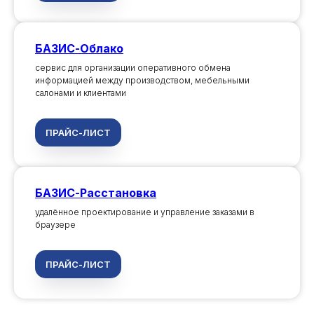
БАЗИС-Облако
сервис для организации оперативного обмена
информацией между производством, мебельными
салонами и клиентами
ПРАЙС-ЛИСТ
БАЗИС-Расстановка
удалённое проектирование и управление заказами в
браузере
ПРАЙС-ЛИСТ