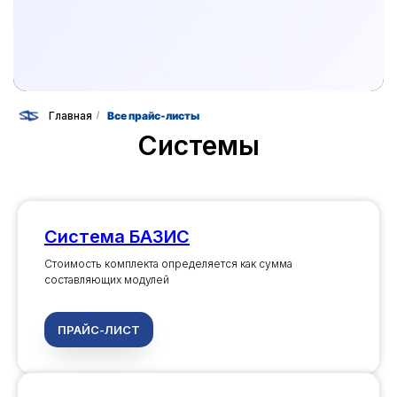
Главная
/
Все прайс-листы
Системы
Система БАЗИС
Стоимость комплекта определяется как сумма
составляющих модулей
ПРАЙС-ЛИСТ