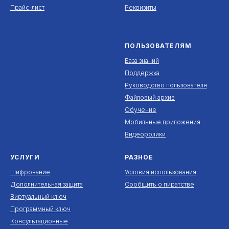
Прайс-лист
Реквизиты
ПОЛЬЗОВАТЕЛЯМ
***
База знаний
Поддержка
Руководство пользователя
Файловый архив
Обучение
Мобильные приложения
Видеоролики
УСЛУГИ
РАЗНОЕ
Шифрование
Условия использования
Дополнительная защита
Сообщить о пиратстве
Виртуальный ключ
Программный ключ
Консультационные