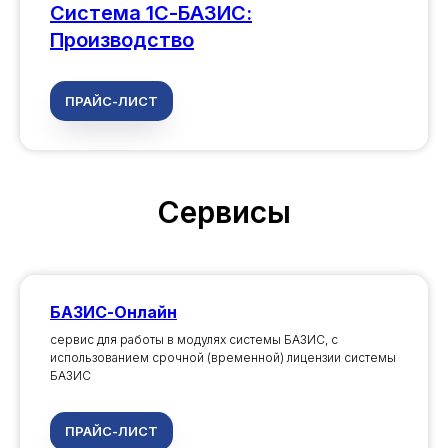
Система 1С-БАЗИС:
Производство
ПРАЙС-ЛИСТ
Сервисы
БАЗИС-Онлайн
сервис для работы в модулях системы БАЗИС, с
использованием срочной (временной) лицензии системы
БАЗИС
ПРАЙС-ЛИСТ