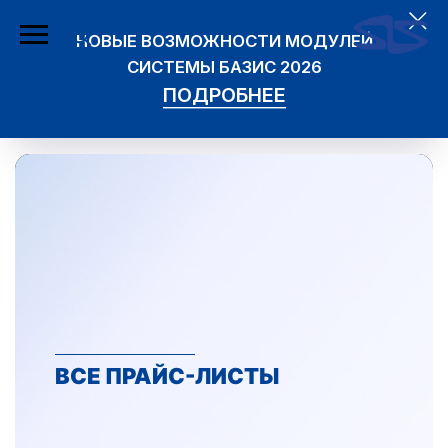
НОВЫЕ ВОЗМОЖНОСТИ МОДУЛЕЙ
СИСТЕМЫ БАЗИС 2026
ПОДРОБНЕЕ
ВСЕ ПРАЙС-ЛИСТЫ