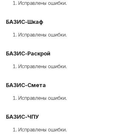
Исправлены ошибки.
БАЗИС-Шкаф
Исправлены ошибки.
БАЗИС-Раскрой
Исправлены ошибки.
БАЗИС-Смета
Исправлены ошибки.
БАЗИС-ЧПУ
Исправлены ошибки.