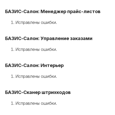
БАЗИС-Салон: Менеджер прайс-листов
Исправлены ошибки.
БАЗИС-Салон: Управление заказами
Исправлены ошибки.
БАЗИС-Салон: Интерьер
Исправлены ошибки.
БАЗИС-Сканер штрихкодов
Исправлены ошибки.