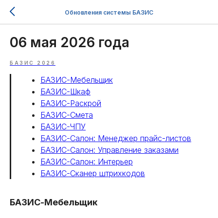
Обновления системы БАЗИС
06 мая 2026 года
БАЗИС 2026
БАЗИС-Мебельщик
БАЗИС-Шкаф
БАЗИС-Раскрой
БАЗИС-Смета
БАЗИС-ЧПУ
БАЗИС-Салон: Менеджер прайс-листов
БАЗИС-Салон: Управление заказами
БАЗИС-Салон: Интерьер
БАЗИС-Сканер штрихкодов
БАЗИС-Мебельщик